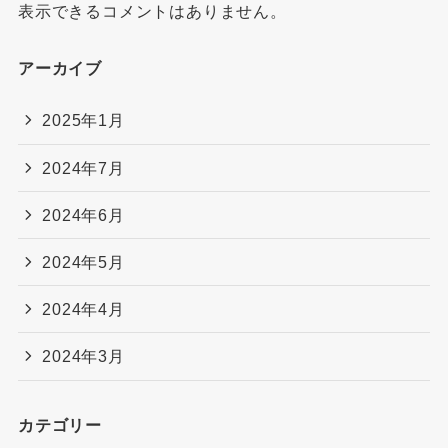
表示できるコメントはありません。
アーカイブ
2025年1月
2024年7月
2024年6月
2024年5月
2024年4月
2024年3月
カテゴリー