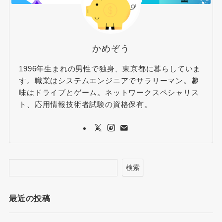
かめぞう
1996年生まれの男性で独身、東京都に暮らしていま
す。職業はシステムエンジニアでサラリーマン。趣
味はドライブとゲーム。ネットワークスペシャリス
ト、応用情報技術者試験の資格保有。
検索
最近の投稿