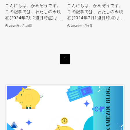
こんにちは、かめぞうです。
こんにちは、かめぞうです。
この記事では、わたしの今現
この記事では、わたしの今現
在(2024年7月2週目時点)ま...
在(2024年7月1週目時点)ま...
2024年7月15日
2024年7月6日
1