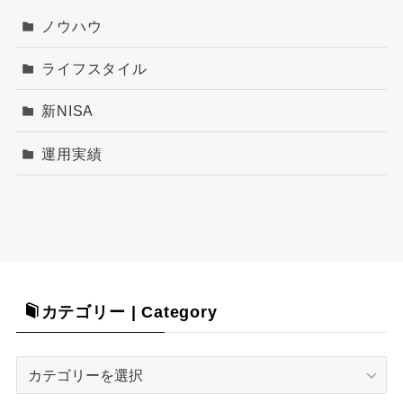
ノウハウ
ライフスタイル
新NISA
運用実績
カテゴリー | Category
カ