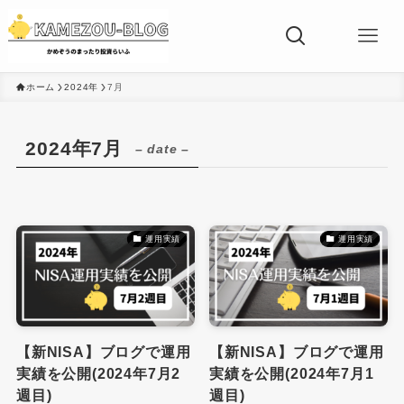
ホーム
2024年
7月
2024年7月
– date –
運用実績
運用実績
【新NISA】ブログで運用
【新NISA】ブログで運用
実績を公開(2024年7月2
実績を公開(2024年7月1
週目)
週目)