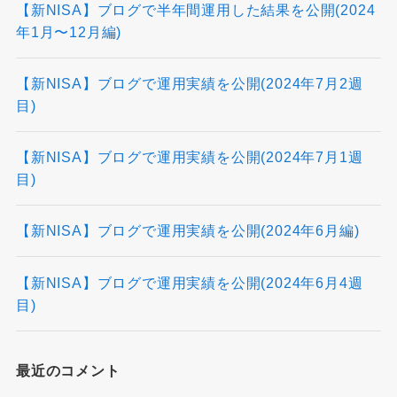
【新NISA】ブログで半年間運用した結果を公開(2024
年1月〜12月編)
【新NISA】ブログで運用実績を公開(2024年7月2週
目)
【新NISA】ブログで運用実績を公開(2024年7月1週
目)
【新NISA】ブログで運用実績を公開(2024年6月編)
【新NISA】ブログで運用実績を公開(2024年6月4週
目)
最近のコメント